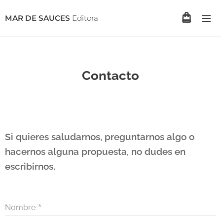
MAR DE SAUCES
Editora
Contacto
Si quieres saludarnos, preguntarnos algo o
hacernos alguna propuesta, no dudes en
escribirnos.
Nombre