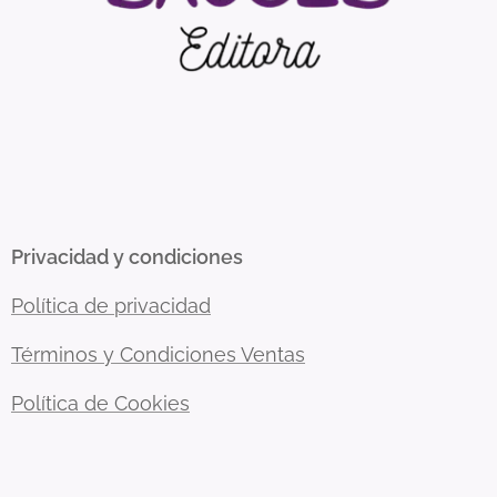
Privacidad y condiciones
Política de privacidad
Términos y Condiciones Ventas
Política de Cookies