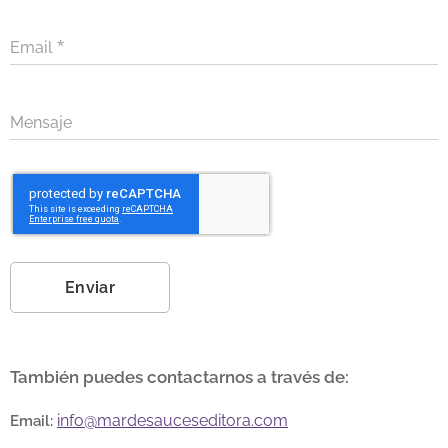
Email
Mensaje
Enviar
También puedes contactarnos a través de:
Email
:
info@mardesauceseditora.com