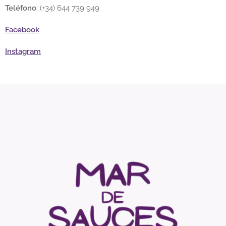
Teléfono
:
(+34) 644 739 949
Facebook
Instagram