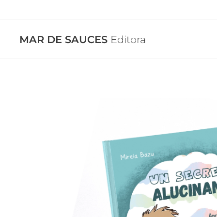
MAR DE SAUCES
Editora