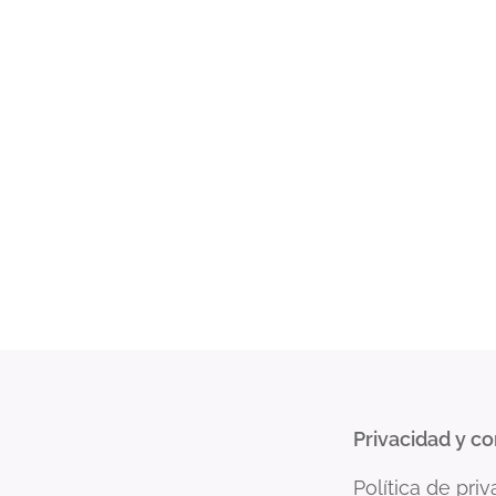
Privacidad y c
Política de pri