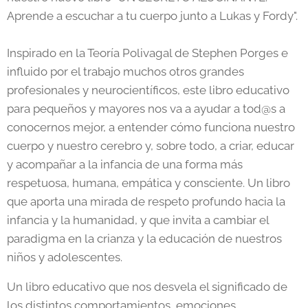
Aprende a escuchar a tu cuerpo junto a Lukas y Fordy".
Inspirado en la Teoría Polivagal de Stephen Porges e
influido por el trabajo muchos otros grandes
profesionales y neurocientíficos, este libro educativo
para pequeños y mayores nos va a ayudar a tod@s a
conocernos mejor, a entender cómo funciona nuestro
cuerpo y nuestro cerebro y, sobre todo, a criar, educar
y acompañar a la infancia de una forma más
respetuosa, humana, empática y consciente. Un libro
que aporta una mirada de respeto profundo hacia la
infancia y la humanidad, y que invita a cambiar el
paradigma en la crianza y la educación de nuestros
niños y adolescentes.
Un libro educativo que nos desvela el significado de
los distintos comportamientos, emociones,