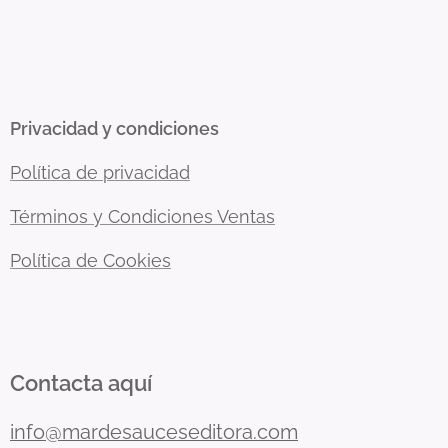
Privacidad y condiciones
Política de privacidad
Términos y Condiciones Ventas
Política de Cookies
Contacta aquí
info@mardesauceseditora.com