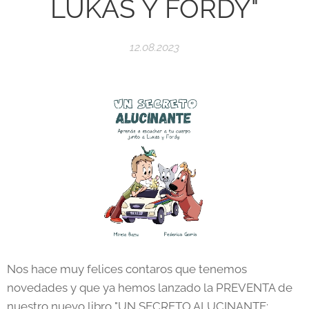
LUKAS Y FORDY"
12.08.2023
Nos hace muy felices contaros que tenemos
novedades y que ya hemos lanzado la PREVENTA de
nuestro nuevo libro "UN SECRETO ALUCINANTE: