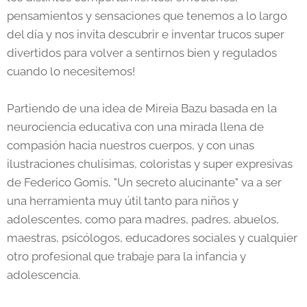
pensamientos y sensaciones que tenemos a lo largo
del día y nos invita descubrir e inventar trucos super
divertidos para volver a sentirnos bien y regulados
cuando lo necesitemos!
Partiendo de una idea de Mireia Bazu basada en la
neurociencia educativa con una mirada llena de
compasión hacia nuestros cuerpos, y con unas
ilustraciones chulísimas, coloristas y super expresivas
de Federico Gomis, "Un secreto alucinante" va a ser
una herramienta muy útil tanto para niños y
adolescentes, como para madres, padres, abuelos,
maestras, psicólogos, educadores sociales y cualquier
otro profesional que trabaje para la infancia y
adolescencia.