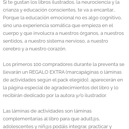
Si te gustan los libros ilustrados, la neurociencia y la
crianza y educación conscientes, te va a encantar...
Porque la educación emocional no es algo cognitivo,
sino una experiencia somática que empieza en el
cuerpo y que involucra a nuestros órganos, a nuestros
sentidos, a nuestro sistema nervioso, a nuestro
cerebro y a nuestro corazón.
Los primeros 100 compradores durante la preventa se
llevarán un REGALO EXTRA (marcapáginas o láminas
de actividades según el pack elegido), aparecerán en
la página especial de agradecimientos del libro y lo
recibirán dedicado por la autora y/o ilustrador.
Las láminas de actividades son láminas
complementarias al libro para que adult@s,
adolescentes y niñ@s podáis integrar, practicar y