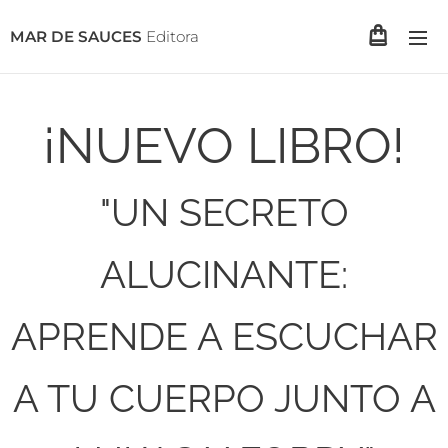
MAR DE SAUCES
Editora
¡NUEVO LIBRO!
"UN SECRETO
ALUCINANTE:
APRENDE A ESCUCHAR
A TU CUERPO JUNTO A