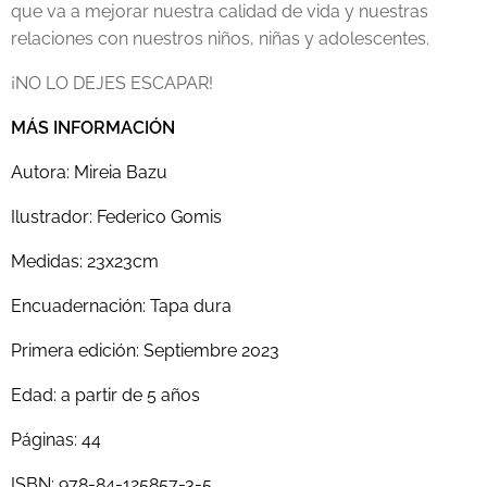
que va a mejorar nuestra calidad de vida y nuestras
relaciones con nuestros niños, niñas y adolescentes.
¡NO LO DEJES ESCAPAR!
MÁS INFORMACIÓN
Autora: Mireia Bazu
Ilustrador: Federico Gomis
Medidas: 23x23cm
Encuadernación: Tapa dura
Primera edición: Septiembre 2023
Edad: a partir de 5 años
Páginas: 44
ISBN: 978-84-125857-3-5