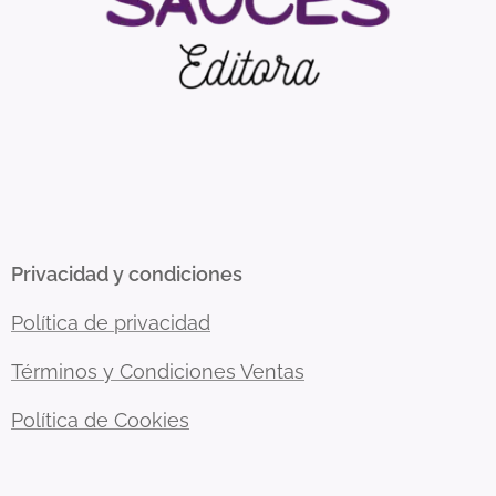
Privacidad y condiciones
Política de privacidad
Términos y Condiciones Ventas
Política de Cookies